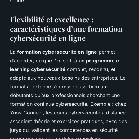
solide.
Flexibilité et excellence :
caractéristiques d’une formation
cybersécurité en ligne
La
formation cybersécurité en ligne
permet
d’accéder, où que l’on soit, à un
programme e-
learning cybersécurité
complet, reconnu, et
adapté aux nouveaux besoins des entreprises. Le
format à distance s’adresse aussi bien aux
débutants qu’aux professionnels cherchant une
formation continue cybersécurité. Exemple : chez
Ynov Connect, les cours cybersécurité à distance
associent théorie et exercices pratiques, avec des
jurys qui valident les compétences en sécurité
numérique via des modules spécialisés.