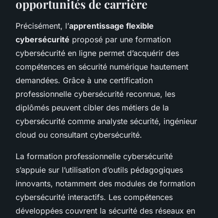
opportunités de carrière
Précisément, l’
apprentissage flexible
cybersécurité
proposé par une formation
cybersécurité en ligne permet d’acquérir des
compétences en sécurité numérique hautement
demandées. Grâce à une certification
professionnelle cybersécurité reconnue, les
diplômés peuvent cibler des métiers de la
cybersécurité comme analyste sécurité, ingénieur
cloud ou consultant cybersécurité.
La formation professionnelle cybersécurité
s’appuie sur l’utilisation d’outils pédagogiques
innovants, notamment des modules de formation
cybersécurité interactifs. Les compétences
développées couvrent la sécurité des réseaux en