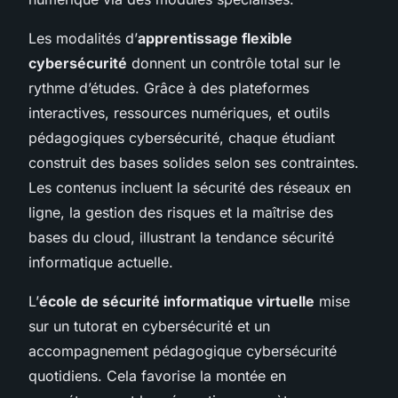
Les modalités d’
apprentissage flexible
cybersécurité
donnent un contrôle total sur le
rythme d’études. Grâce à des plateformes
interactives, ressources numériques, et outils
pédagogiques cybersécurité, chaque étudiant
construit des bases solides selon ses contraintes.
Les contenus incluent la sécurité des réseaux en
ligne, la gestion des risques et la maîtrise des
bases du cloud, illustrant la tendance sécurité
informatique actuelle.
L’
école de sécurité informatique virtuelle
mise
sur un tutorat en cybersécurité et un
accompagnement pédagogique cybersécurité
quotidiens. Cela favorise la montée en