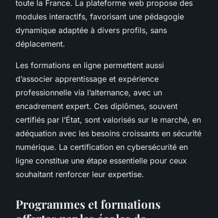
toute la France. La plateforme web propose des
modules interactifs, favorisant une pédagogie
dynamique adaptée à divers profils, sans
déplacement.
Les formations en ligne permettent aussi
d’associer apprentissage et expérience
professionnelle via l’alternance, avec un
encadrement expert. Ces diplômes, souvent
certifiés par l’État, sont valorisés sur le marché, en
adéquation avec les besoins croissants en sécurité
numérique. La certification en cybersécurité en
ligne constitue une étape essentielle pour ceux
souhaitant renforcer leur expertise.
Programmes et formations