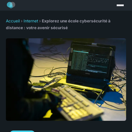
Accueil
›
Internet
›
Explorez une école cybersécurité à
distance : votre avenir sécurisé