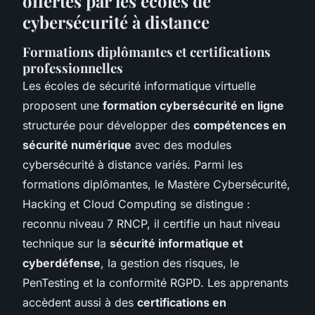
offertes par les écoles de
cybersécurité à distance
Formations diplômantes et certifications
professionnelles
Les écoles de sécurité informatique virtuelle
proposent une
formation cybersécurité en ligne
structurée pour développer des
compétences en
sécurité numérique
avec des modules
cybersécurité à distance variés. Parmi les
formations diplômantes, le Mastère Cybersécurité,
Hacking et Cloud Computing se distingue :
reconnu niveau 7 RNCP, il certifie un haut niveau
technique sur la
sécurité informatique et
cyberdéfense
, la gestion des risques, le
PenTesting et la conformité RGPD. Les apprenants
accèdent aussi à des
certifications en