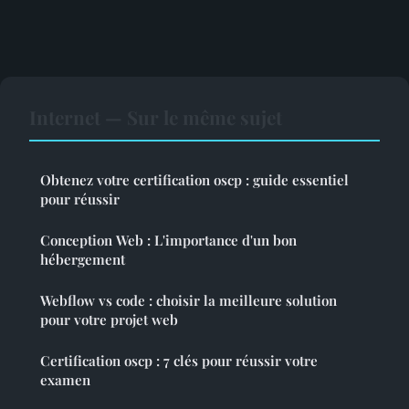
Internet — Sur le même sujet
Obtenez votre certification oscp : guide essentiel
pour réussir
Conception Web : L'importance d'un bon
hébergement
Webflow vs code : choisir la meilleure solution
pour votre projet web
Certification oscp : 7 clés pour réussir votre
examen