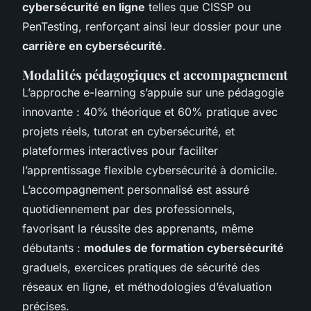
cybersécurité en ligne
telles que CISSP ou
PenTesting, renforçant ainsi leur dossier pour une
carrière en cybersécurité
.
Modalités pédagogiques et accompagnement
L’approche e-learning s’appuie sur une pédagogie
innovante : 40% théorique et 60% pratique avec
projets réels, tutorat en cybersécurité, et
plateformes interactives pour faciliter
l’apprentissage flexible cybersécurité à domicile.
L’accompagnement personnalisé est assuré
quotidiennement par des professionnels,
favorisant la réussite des apprenants, même
débutants :
modules de formation cybersécurité
graduels, exercices pratiques de sécurité des
réseaux en ligne, et méthodologies d’évaluation
précises.