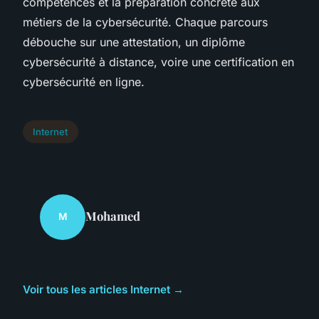
compétences et la préparation concrète aux
métiers de la cybersécurité. Chaque parcours
débouche sur une attestation, un diplôme
cybersécurité à distance, voire une certification en
cybersécurité en ligne.
Internet
Mohamed
M
Voir tous les articles Internet →