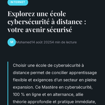
INTERNET
Explorez une école
cybersécurité à distance :
votre avenir sécurisé
M
Mohamed
14 août 2025
4 min de lecture
Choisir une école de cybersécurité à
distance permet de concilier apprentissage
flexible et exigences d’un secteur en pleine
expansion. Ce Mastère en cybersécurité,
100 % en ligne et en alternance, allie
théorie approfondie et pratique immédiate,