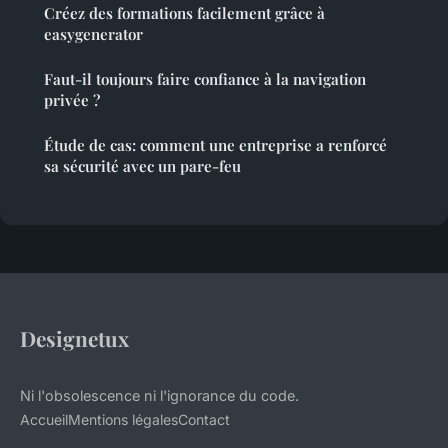
Créez des formations facilement grâce à
easygenerator
Faut-il toujours faire confiance à la navigation
privée ?
Étude de cas: comment une entreprise a renforcé
sa sécurité avec un pare-feu
Designetux
Ni l'obsolescence ni l'ignorance du code.
Accueil
Mentions légales
Contact