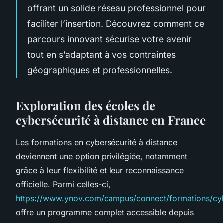
offrant un solide réseau professionnel pour
faciliter l’insertion. Découvrez comment ce
parcours innovant sécurise votre avenir
tout en s’adaptant à vos contraintes
géographiques et professionnelles.
Exploration des écoles de
cybersécurité à distance en France
Les formations en cybersécurité à distance
deviennent une option privilégiée, notamment
grâce à leur flexibilité et leur reconnaissance
officielle. Parmi celles-ci,
https://www.ynov.com/campus/connect/formations/cyb
offre un programme complet accessible depuis