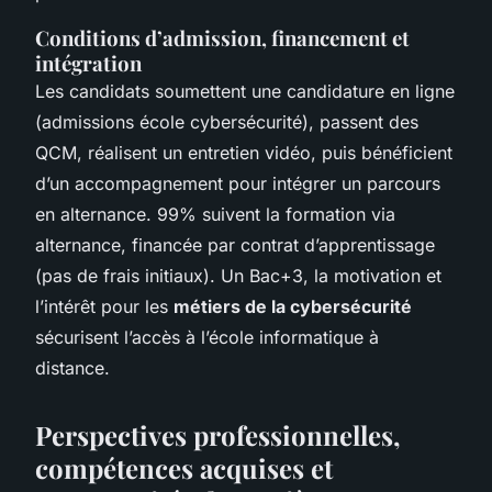
Conditions d’admission, financement et
intégration
Les candidats soumettent une candidature en ligne
(admissions école cybersécurité), passent des
QCM, réalisent un entretien vidéo, puis bénéficient
d’un accompagnement pour intégrer un parcours
en alternance. 99% suivent la formation via
alternance, financée par contrat d’apprentissage
(pas de frais initiaux). Un Bac+3, la motivation et
l’intérêt pour les
métiers de la cybersécurité
sécurisent l’accès à l’école informatique à
distance.
Perspectives professionnelles,
compétences acquises et