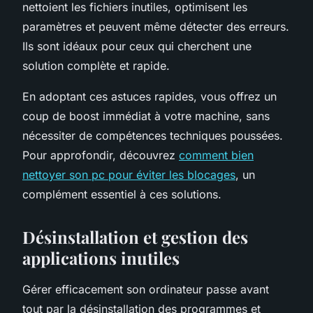
nettoient les fichiers inutiles, optimisent les
paramètres et peuvent même détecter des erreurs.
Ils sont idéaux pour ceux qui cherchent une
solution complète et rapide.
En adoptant ces astuces rapides, vous offrez un
coup de boost immédiat à votre machine, sans
nécessiter de compétences techniques poussées.
Pour approfondir, découvrez
comment bien
nettoyer son pc pour éviter les blocages
, un
complément essentiel à ces solutions.
Désinstallation et gestion des
applications inutiles
Gérer efficacement son ordinateur passe avant
tout par la désinstallation des programmes et