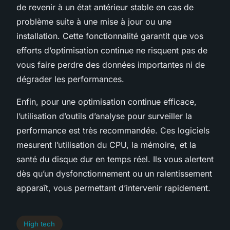
de revenir à un état antérieur stable en cas de
problème suite à une mise à jour ou une
installation. Cette fonctionnalité garantit que vos
efforts d’optimisation continue ne risquent pas de
vous faire perdre des données importantes ni de
dégrader les performances.
Enfin, pour une optimisation continue efficace,
l’utilisation d’outils d’analyse pour surveiller la
performance est très recommandée. Ces logiciels
mesurent l’utilisation du CPU, la mémoire, et la
santé du disque dur en temps réel. Ils vous alertent
dès qu’un dysfonctionnement ou un ralentissement
apparaît, vous permettant d’intervenir rapidement.
High tech