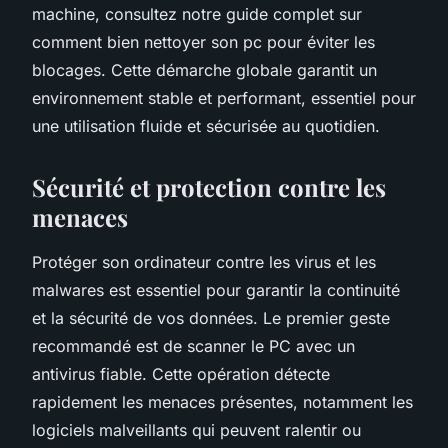
machine, consultez notre guide complet sur
comment bien nettoyer son pc pour éviter les
blocages. Cette démarche globale garantit un
environnement stable et performant, essentiel pour
une utilisation fluide et sécurisée au quotidien.
Sécurité et protection contre les
menaces
Protéger son ordinateur contre les virus et les
malwares est essentiel pour garantir la continuité
et la sécurité de vos données. Le premier geste
recommandé est de scanner le PC avec un
antivirus fiable. Cette opération détecte
rapidement les menaces présentes, notamment les
logiciels malveillants qui peuvent ralentir ou