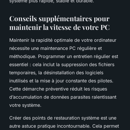
système plus rapide, stable et durable.
Conseils supplémentaires pour
maintenir la vitesse de votre PC
Maintenir la rapidité optimale de votre ordinateur
nécessite une maintenance PC régulière et
méthodique. Programmer un entretien régulier est
essentiel : cela inclut la suppression des fichiers
temporaires, la désinstallation des logiciels
inutilisés et la mise à jour constante des pilotes.
Cette démarche préventive réduit les risques
d’accumulation de données parasites ralentissant
votre système.
Créer des points de restauration système est une
autre astuce pratique incontournable. Cela permet