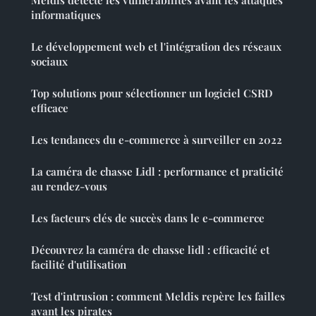
informatiques
Le développement web et l'intégration des réseaux
sociaux
Top solutions pour sélectionner un logiciel CSRD
efficace
Les tendances du e-commerce à surveiller en 2022
La caméra de chasse Lidl : performance et praticité
au rendez-vous
Les facteurs clés de succès dans le e-commerce
Découvrez la caméra de chasse lidl : efficacité et
facilité d'utilisation
Test d'intrusion : comment Meldis repère les failles
avant les pirates