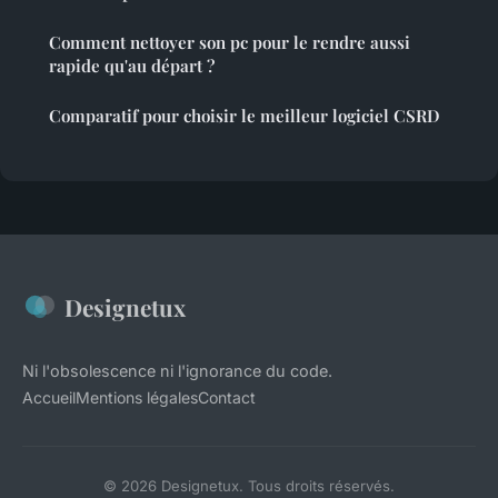
Comment nettoyer son pc pour le rendre aussi
rapide qu'au départ ?
Comparatif pour choisir le meilleur logiciel CSRD
Designetux
Ni l'obsolescence ni l'ignorance du code.
Accueil
Mentions légales
Contact
© 2026 Designetux. Tous droits réservés.