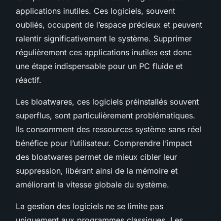
applications inutiles. Ces logiciels, souvent
oubliés, occupent de l’espace précieux et peuvent
ralentir significativement le système. Supprimer
régulièrement ces applications inutiles est donc
une étape indispensable pour un PC fluide et
réactif.
Les bloatwares, ces logiciels préinstallés souvent
superflus, sont particulièrement problématiques.
Ils consomment des ressources système sans réel
bénéfice pour l’utilisateur. Comprendre l’impact
des bloatwares permet de mieux cibler leur
suppression, libérant ainsi de la mémoire et
améliorant la vitesse globale du système.
La gestion des logiciels ne se limite pas
uniquement aux programmes classiques. Les