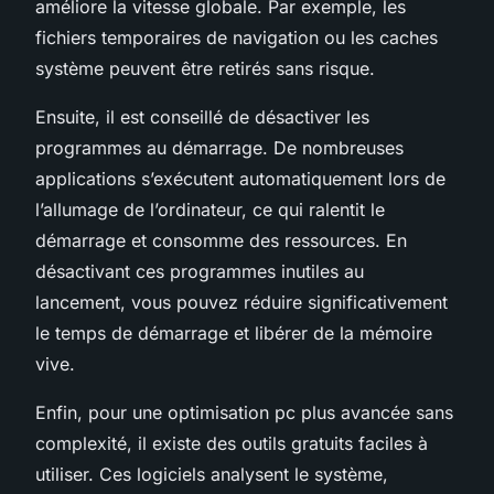
améliore la vitesse globale. Par exemple, les
fichiers temporaires de navigation ou les caches
système peuvent être retirés sans risque.
Ensuite, il est conseillé de désactiver les
programmes au démarrage. De nombreuses
applications s’exécutent automatiquement lors de
l’allumage de l’ordinateur, ce qui ralentit le
démarrage et consomme des ressources. En
désactivant ces programmes inutiles au
lancement, vous pouvez réduire significativement
le temps de démarrage et libérer de la mémoire
vive.
Enfin, pour une optimisation pc plus avancée sans
complexité, il existe des outils gratuits faciles à
utiliser. Ces logiciels analysent le système,