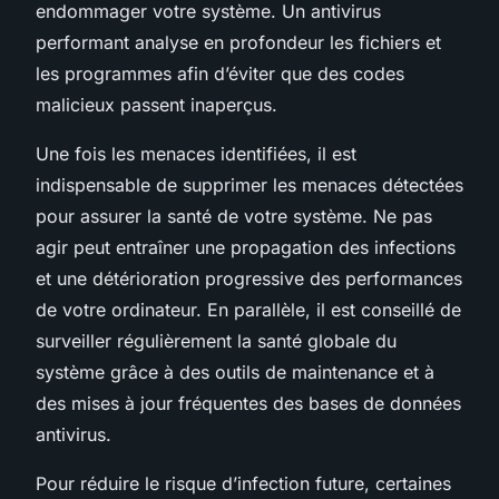
endommager votre système. Un antivirus
performant analyse en profondeur les fichiers et
les programmes afin d’éviter que des codes
malicieux passent inaperçus.
Une fois les menaces identifiées, il est
indispensable de supprimer les menaces détectées
pour assurer la santé de votre système. Ne pas
agir peut entraîner une propagation des infections
et une détérioration progressive des performances
de votre ordinateur. En parallèle, il est conseillé de
surveiller régulièrement la santé globale du
système grâce à des outils de maintenance et à
des mises à jour fréquentes des bases de données
antivirus.
Pour réduire le risque d’infection future, certaines