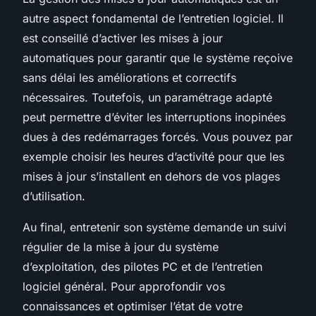
autre aspect fondamental de l’entretien logiciel. Il
est conseillé d’activer les mises à jour
automatiques pour garantir que le système reçoive
sans délai les améliorations et correctifs
nécessaires. Toutefois, un paramétrage adapté
peut permettre d’éviter les interruptions inopinées
dues à des redémarrages forcés. Vous pouvez par
exemple choisir les heures d’activité pour que les
mises à jour s’installent en dehors de vos plages
d’utilisation.
Au final, entretenir son système demande un suivi
régulier de la mise à jour du système
d’exploitation, des pilotes PC et de l’entretien
logiciel général. Pour approfondir vos
connaissances et optimiser l’état de votre