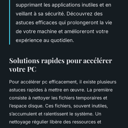
supprimant les applications inutiles et en
veillant à sa sécurité. Découvrez des
astuces efficaces qui prolongeront la vie
de votre machine et amélioreront votre
expérience au quotidien.
Solutions rapides pour accélérer
votre PC
Pour accélérer pc efficacement, il existe plusieurs
astuces rapides à mettre en œuvre. La première
consiste à nettoyer les fichiers temporaires et
l’espace disque. Ces fichiers, souvent inutiles,
s’accumulent et ralentissent le système. Un
nettoyage régulier libère des ressources et