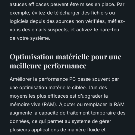
astuces efficaces peuvent être mises en place. Par
exemple, évitez de télécharger des fichiers ou
logiciels depuis des sources non vérifiées, méfiez-
vous des emails suspects, et activez le pare-feu
de votre système.
Optimisation matérielle pour une
meilleure performance
Améliorer la performance PC passe souvent par
une optimisation matérielle ciblée. L’un des
moyens les plus efficaces est d’upgrader la
mémoire vive (RAM). Ajouter ou remplacer la RAM
augmente la capacité de traitement temporaire des
données, ce qui permet au système de gérer
plusieurs applications de manière fluide et