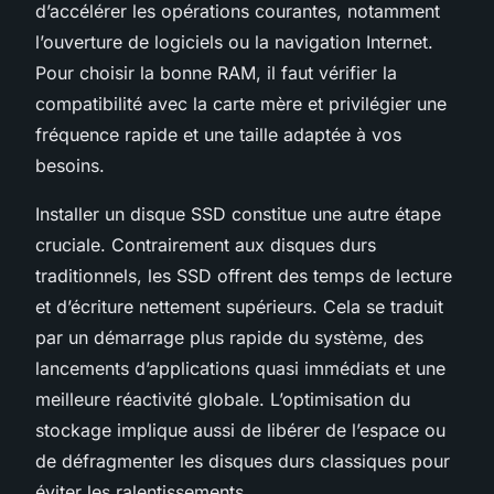
d’accélérer les opérations courantes, notamment
l’ouverture de logiciels ou la navigation Internet.
Pour choisir la bonne RAM, il faut vérifier la
compatibilité avec la carte mère et privilégier une
fréquence rapide et une taille adaptée à vos
besoins.
Installer un disque SSD constitue une autre étape
cruciale. Contrairement aux disques durs
traditionnels, les SSD offrent des temps de lecture
et d’écriture nettement supérieurs. Cela se traduit
par un démarrage plus rapide du système, des
lancements d’applications quasi immédiats et une
meilleure réactivité globale. L’optimisation du
stockage implique aussi de libérer de l’espace ou
de défragmenter les disques durs classiques pour
éviter les ralentissements.