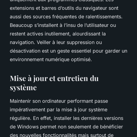
extensions et barres d’outils du navigateur sont
aussi des sources fréquentes de ralentissements.
Beaucoup s’installent à l’insu de l’utilisateur ou
restent actives inutilement, alourdissant la
navigation. Veiller à leur suppression ou
désactivation est un geste essentiel pour garder un
environnement numérique optimisé.
Mise à jour et entretien du
système
Maintenir son ordinateur performant passe
impérativement par la mise à jour système
régulière. En effet, installer les dernières versions
de Windows permet non seulement de bénéficier
des nouvelles fonctionnalités mais surtout de