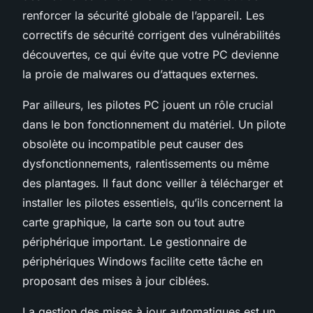
renforcer la sécurité globale de l’appareil. Les
correctifs de sécurité corrigent des vulnérabilités
découvertes, ce qui évite que votre PC devienne
la proie de malwares ou d’attaques externes.
Par ailleurs, les pilotes PC jouent un rôle crucial
dans le bon fonctionnement du matériel. Un pilote
obsolète ou incompatible peut causer des
dysfonctionnements, ralentissements ou même
des plantages. Il faut donc veiller à télécharger et
installer les pilotes essentiels, qu’ils concernent la
carte graphique, la carte son ou tout autre
périphérique important. Le gestionnaire de
périphériques Windows facilite cette tâche en
proposant des mises à jour ciblées.
La gestion des mises à jour automatiques est un