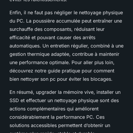
Enfin, il ne faut pas négliger le nettoyage physique
du PC. La poussière accumulée peut entraîner une
surchauffe des composants, réduisant leur
efficacité et pouvant causer des arrêts
automatiques. Un entretien régulier, combiné à une
gestion thermique adaptée, contribue à maintenir
une performance optimale. Pour aller plus loin,
découvrez notre guide pratique pour comment
bien nettoyer son pc pour éviter les blocages.
En résumé, upgrader la mémoire vive, installer un
SSD et effectuer un nettoyage physique sont des
actions complémentaires qui améliorent
considérablement la performance PC. Ces
solutions accessibles permettent d’obtenir un