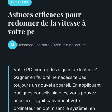
HIGH TECH
Astuces efficaces pour
redonner de la vitesse à
votre pc
M
Mohamed
3 octobre 2025
6 min de lecture
Votre PC montre des signes de lenteur ?
Gagner en fluidité ne nécessite pas
toujours un nouvel appareil. En appliquant
quelques conseils simples, vous pouvez
accélérer significativement votre
ordinateur en optimisant le système, en