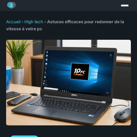
Accueil
›
High tech
›
Astuces efficaces pour redonner de la
vitesse à votre pc