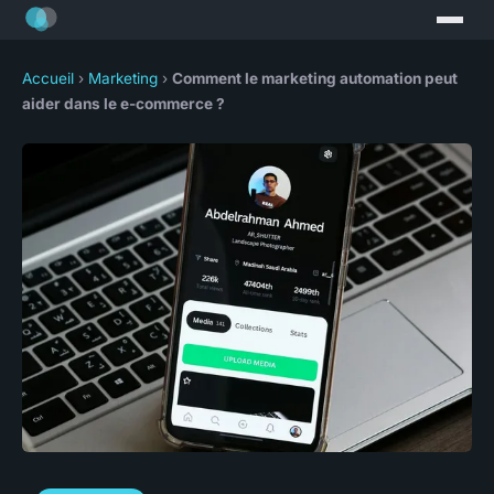
Accueil
›
Marketing
›
Comment le marketing automation peut
aider dans le e-commerce ?