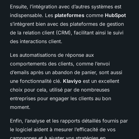
Ensuite, l’intégration avec d’autres systèmes est
indispensable. Les
plateformes
comme
HubSpot
s’intègrent bien avec des plateformes de gestion
de la relation client (CRM), facilitant ainsi le suivi
des interactions client.
Les automatisations de réponse aux
comportements des clients, comme l’envoi
d’emails après un abandon de panier, sont aussi
une fonctionnalité clé.
Klaviyo
est un excellent
choix pour cela, utilisé par de nombreuses
entreprises pour engager les clients au bon
moment.
Enfin, l’analyse et les rapports détaillés fournis par
le logiciel aident à mesurer l’efficacité de vos
campagnes et à ajuster vos stratégies en