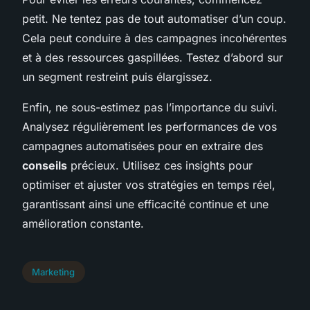
petit. Ne tentez pas de tout automatiser d’un coup.
Cela peut conduire à des campagnes incohérentes
et à des ressources gaspillées. Testez d’abord sur
un segment restreint puis élargissez.
Enfin, ne sous-estimez pas l’importance du suivi.
Analysez régulièrement les performances de vos
campagnes automatisées pour en extraire des
conseils
précieux. Utilisez ces insights pour
optimiser et ajuster vos stratégies en temps réel,
garantissant ainsi une efficacité continue et une
amélioration constante.
Marketing