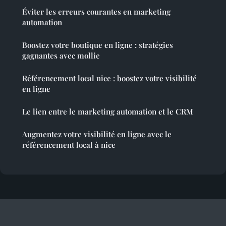
Éviter les erreurs courantes en marketing
automation
Boostez votre boutique en ligne : stratégies
gagnantes avec mollie
Référencement local nice : boostez votre visibilité
en ligne
Le lien entre le marketing automation et le CRM
Augmentez votre visibilité en ligne avec le
référencement local à nice