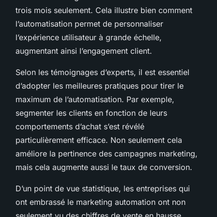
trois mois seulement. Cela illustre bien comment
l’automatisation permet de personnaliser
l’expérience utilisateur à grande échelle,
augmentant ainsi l’engagement client.
Selon les témoignages d’experts, il est essentiel
d’adopter les meilleures pratiques pour tirer le
maximum de l’automatisation. Par exemple,
segmenter les clients en fonction de leurs
comportements d’achat s’est révélé
particulièrement efficace. Non seulement cela
améliore la pertinence des campagnes marketing,
mais cela augmente aussi le taux de conversion.
D’un point de vue statistique, les entreprises qui
ont embrassé le marketing automation ont non
seulement vu des chiffres de vente en hausse,