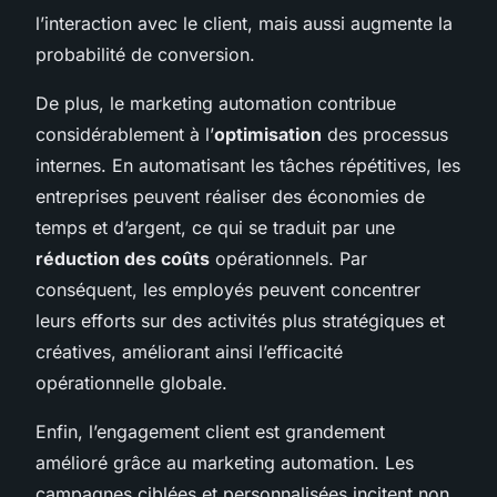
l’interaction avec le client, mais aussi augmente la
probabilité de conversion.
De plus, le marketing automation contribue
considérablement à l’
optimisation
des processus
internes. En automatisant les tâches répétitives, les
entreprises peuvent réaliser des économies de
temps et d’argent, ce qui se traduit par une
réduction des coûts
opérationnels. Par
conséquent, les employés peuvent concentrer
leurs efforts sur des activités plus stratégiques et
créatives, améliorant ainsi l’efficacité
opérationnelle globale.
Enfin, l’engagement client est grandement
amélioré grâce au marketing automation. Les
campagnes ciblées et personnalisées incitent non