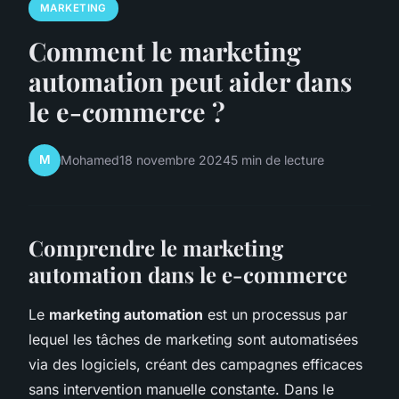
MARKETING
Comment le marketing
automation peut aider dans
le e-commerce ?
M
Mohamed
18 novembre 2024
5 min de lecture
Comprendre le marketing
automation dans le e-commerce
Le
marketing automation
est un processus par
lequel les tâches de marketing sont automatisées
via des logiciels, créant des campagnes efficaces
sans intervention manuelle constante. Dans le