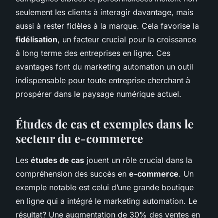
seulement les clients à interagir davantage, mais
aussi à rester fidèles à la marque. Cela favorise la
fidélisation
, un facteur crucial pour la croissance
à long terme des entreprises en ligne. Ces
avantages font du marketing automation un outil
indispensable pour toute entreprise cherchant à
prospérer dans le paysage numérique actuel.
Études de cas et exemples dans le
secteur du e-commerce
Les
études de cas
jouent un rôle crucial dans la
compréhension des succès en
e-commerce
. Un
exemple notable est celui d’une grande boutique
en ligne qui a intégré le marketing automation. Le
résultat? Une augmentation de 30% des ventes en