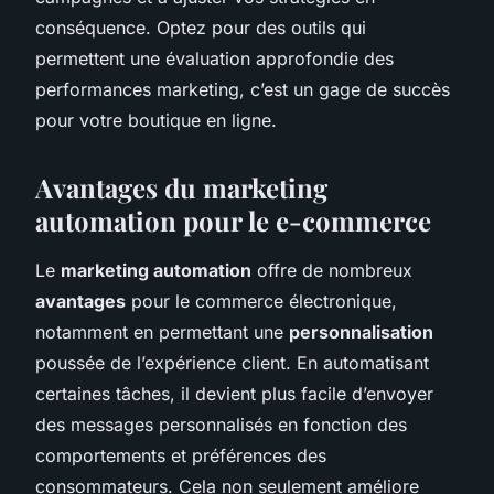
conséquence. Optez pour des outils qui
permettent une évaluation approfondie des
performances marketing, c’est un gage de succès
pour votre boutique en ligne.
Avantages du marketing
automation pour le e-commerce
Le
marketing automation
offre de nombreux
avantages
pour le commerce électronique,
notamment en permettant une
personnalisation
poussée de l’expérience client. En automatisant
certaines tâches, il devient plus facile d’envoyer
des messages personnalisés en fonction des
comportements et préférences des
consommateurs. Cela non seulement améliore