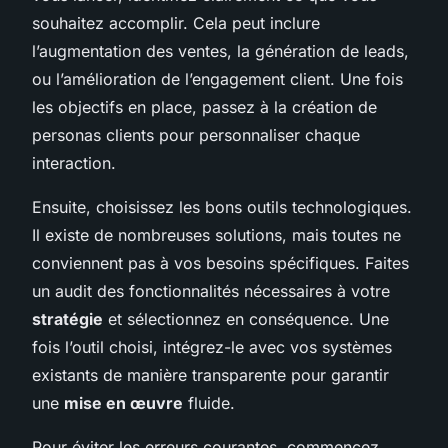
souhaitez accomplir. Cela peut inclure
l’augmentation des ventes, la génération de leads,
ou l’amélioration de l’engagement client. Une fois
les objectifs en place, passez à la création de
personas clients pour personnaliser chaque
interaction.
Ensuite, choisissez les bons outils technologiques.
Il existe de nombreuses solutions, mais toutes ne
conviennent pas à vos besoins spécifiques. Faites
un audit des fonctionnalités nécessaires à votre
stratégie
et sélectionnez en conséquence. Une
fois l’outil choisi, intégrez-le avec vos systèmes
existants de manière transparente pour garantir
une
mise en œuvre
fluide.
Pour éviter les erreurs courantes, commencez