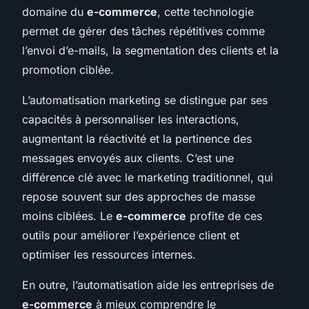
domaine du
e-commerce
, cette technologie
permet de gérer des tâches répétitives comme
l’envoi d’e-mails, la segmentation des clients et la
promotion ciblée.
L’automatisation marketing se distingue par ses
capacités à personnaliser les interactions,
augmentant la réactivité et la pertinence des
messages envoyés aux clients. C’est une
différence clé avec le marketing traditionnel, qui
repose souvent sur des approches de masse
moins ciblées. Le
e-commerce
profite de ces
outils pour améliorer l’expérience client et
optimiser les ressources internes.
En outre, l’automatisation aide les entreprises de
e-commerce
à mieux comprendre le