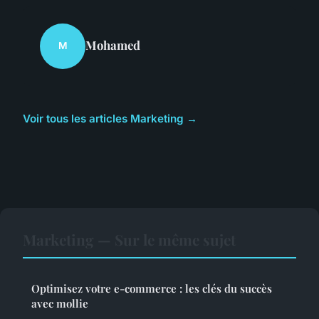
Mohamed
M
Voir tous les articles Marketing →
Marketing — Sur le même sujet
Optimisez votre e-commerce : les clés du succès
avec mollie