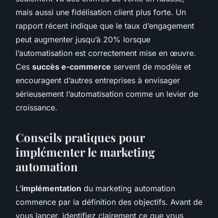
mais aussi une fidélisation client plus forte. Un
rapport récent indique que le taux d’engagement
peut augmenter jusqu’à 20% lorsque
l’automatisation est correctement mise en œuvre.
Ces
succès e-commerce
servent de modèle et
encouragent d’autres entreprises à envisager
sérieusement l’automatisation comme un levier de
croissance.
Conseils pratiques pour
implémenter le marketing
automation
L’
implémentation
du marketing automation
commence par la définition des objectifs. Avant de
vous lancer, identifiez clairement ce que vous