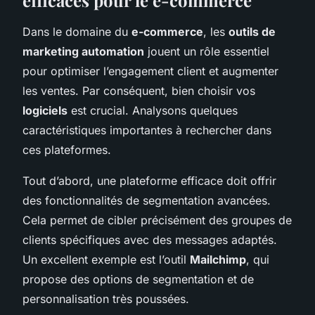
Dans le domaine du
e-commerce
, les
outils de
marketing automation
jouent un rôle essentiel
pour optimiser l’engagement client et augmenter
les ventes. Par conséquent, bien choisir vos
logiciels
est crucial. Analysons quelques
caractéristiques importantes à rechercher dans
ces plateformes.
Tout d’abord, une plateforme efficace doit offrir
des fonctionnalités de segmentation avancées.
Cela permet de cibler précisément des groupes de
clients spécifiques avec des messages adaptés.
Un excellent exemple est l’outil
Mailchimp
, qui
propose des options de segmentation et de
personnalisation très poussées.