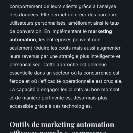
comportement de leurs clients grâce à l’analyse
des données. Elle permet de créer des parcours
utilisateurs personnalisés, améliorant ainsi le taux
de conversion. En implémentant le
marketing
automation
, les entreprises peuvent non
seulement réduire les coûts mais aussi augmenter
leurs revenus par une stratégie plus intelligente et
personnalisée. Cette approche est devenue
essentielle dans un secteur où la concurrence est
féroce et où l’efficacité opérationnelle est cruciale.
La capacité à engager les clients au bon moment
et de manière pertinente est désormais plus
accessible grâce à ces technologies.
Outils de marketing automation
efficaces pour le e-commerce