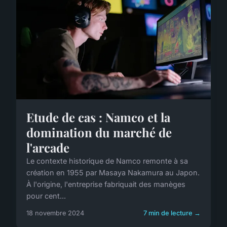
Etude de cas : Namco et la
domination du marché de
l'arcade
Le contexte historique de Namco remonte à sa
création en 1955 par Masaya Nakamura au Japon.
À l'origine, l'entreprise fabriquait des manèges
pour cent...
18 novembre 2024
7 min de lecture →