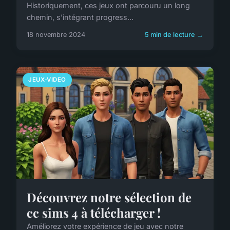
Historiquement, ces jeux ont parcouru un long
chemin, s'intégrant progress...
18 novembre 2024
5 min de lecture →
JEUX-VIDEO
Découvrez notre sélection de
cc sims 4 à télécharger !
Améliorez votre expérience de jeu avec notre