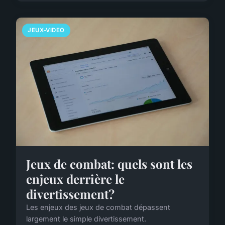
JEUX-VIDEO
Jeux de combat: quels sont les
enjeux derrière le
divertissement?
Les enjeux des jeux de combat dépassent
largement le simple divertissement.