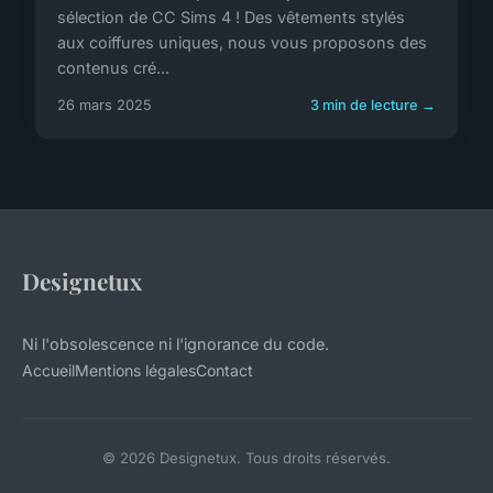
sélection de CC Sims 4 ! Des vêtements stylés
aux coiffures uniques, nous vous proposons des
contenus cré...
26 mars 2025
3 min de lecture →
Designetux
Ni l'obsolescence ni l'ignorance du code.
Accueil
Mentions légales
Contact
© 2026 Designetux. Tous droits réservés.