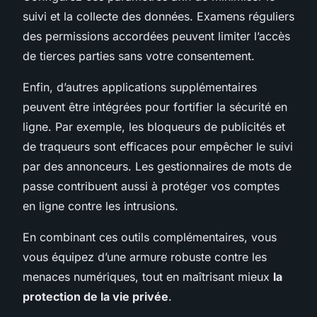
suivi et la collecte des données. Examens réguliers
des permissions accordées peuvent limiter l’accès
de tierces parties sans votre consentement.
Enfin, d’autres applications supplémentaires
peuvent être intégrées pour fortifier la sécurité en
ligne. Par exemple, les bloqueurs de publicités et
de traqueurs sont efficaces pour empêcher le suivi
par des annonceurs. Les gestionnaires de mots de
passe contribuent aussi à protéger vos comptes
en ligne contre les intrusions.
En combinant ces outils complémentaires, vous
vous équipez d’une armure robuste contre les
menaces numériques, tout en maîtrisant mieux
la
protection de la vie privée
.