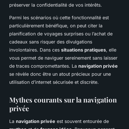
préserver la confidentialité de vos intérêts.
Parmi les scénarios où cette fonctionnalité est
particulièrement bénéfique, on peut citer la
planification de voyages surprises ou l’achat de
cadeaux sans risquer des divulgations
involontaires. Dans ces
situations pratiques
, elle
vous permet de naviguer sereinement sans laisser
de traces compromettantes. La
navigation privée
se révèle donc être un atout précieux pour une
utilisation d’internet sécurisée et discrète.
Mythes courants sur la navigation
privée
La
navigation privée
est souvent entourée de