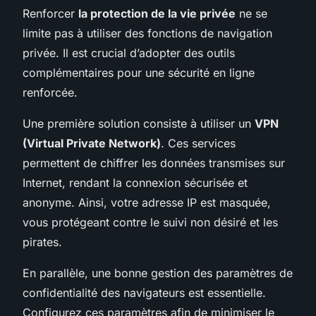
Renforcer
la protection de la vie privée
ne se
limite pas à utiliser des fonctions de navigation
privée. Il est crucial d’adopter des outils
complémentaires pour une sécurité en ligne
renforcée.
Une première solution consiste à utiliser un
VPN
(Virtual Private Network)
. Ces services
permettent de chiffrer les données transmises sur
Internet, rendant la connexion sécurisée et
anonyme. Ainsi, votre adresse IP est masquée,
vous protégeant contre le suivi non désiré et les
pirates.
En parallèle, une bonne gestion des paramètres de
confidentialité des navigateurs est essentielle.
Configurez ces paramètres afin de minimiser le