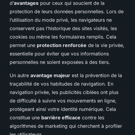
d’
avantages
pour ceux qui soucient de la
protection de leurs données personnelles. Lors de
l’utilisation du mode privé, les navigateurs ne
conservent pas l’historique des sites visités, les
cookies ou même les formulaires remplis. Cela
permet une
protection renforcée
de la vie privée,
essentielle pour éviter que vos informations
personnelles ne soient exposées à des tiers.
Un autre
avantage majeur
est la prévention de la
traçabilité de vos habitudes de navigation. En
navigation privée, les publicités ciblées ont plus
de difficulté à suivre vos mouvements en ligne,
protégeant ainsi votre identité numérique. Cela
constitue une
barrière efficace
contre les
algorithmes de marketing qui cherchent à profiler
les utilisateurs.