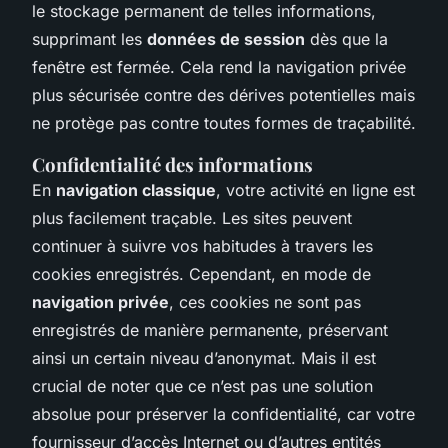
le stockage permanent de telles informations,
supprimant les
données de session
dès que la
fenêtre est fermée. Cela rend la navigation privée
plus sécurisée contre des dérives potentielles mais
ne protège pas contre toutes formes de traçabilité.
Confidentialité des informations
En
navigation classique
, votre activité en ligne est
plus facilement traçable. Les sites peuvent
continuer à suivre vos habitudes à travers les
cookies enregistrés. Cependant, en mode de
navigation privée
, ces cookies ne sont pas
enregistrés de manière permanente, préservant
ainsi un certain niveau d’anonymat. Mais il est
crucial de noter que ce n’est pas une solution
absolue pour préserver la confidentialité, car votre
fournisseur d’accès Internet ou d’autres entités