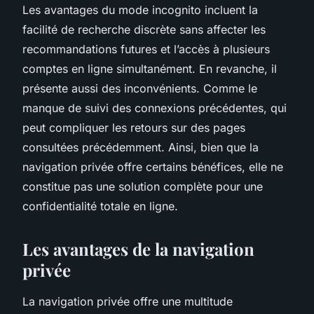
Les avantages du mode incognito incluent la
facilité de recherche discrète sans affecter les
recommandations futures et l’accès à plusieurs
comptes en ligne simultanément. En revanche, il
présente aussi des inconvénients. Comme le
manque de suivi des connexions précédentes, qui
peut compliquer les retours sur des pages
consultées précédemment. Ainsi, bien que la
navigation privée offre certains bénéfices, elle ne
constitue pas une solution complète pour une
confidentialité totale en ligne.
Les avantages de la navigation
privée
La navigation privée offre une multitude