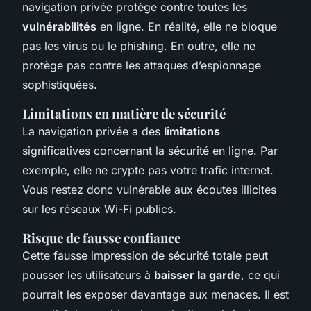
navigation privée protège contre toutes les
vulnérabilités
en ligne. En réalité, elle ne bloque
pas les virus ou le phishing. En outre, elle ne
protège pas contre les attaques d’espionnage
sophistiquées.
Limitations en matière de sécurité
La navigation privée a des
limitations
significatives concernant la sécurité en ligne. Par
exemple, elle ne crypte pas votre trafic internet.
Vous restez donc vulnérable aux écoutes illicites
sur les réseaux Wi-Fi publics.
Risque de fausse confiance
Cette fausse impression de sécurité totale peut
pousser les utilisateurs à
baisser la garde
, ce qui
pourrait les exposer davantage aux menaces. Il est