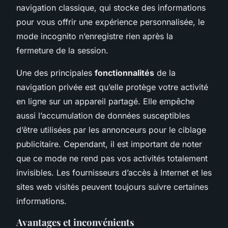
navigation classique, qui stocke des informations
pour vous offrir une expérience personnalisée, le
mode incognito n’enregistre rien après la
fermeture de la session.
Une des principales
fonctionnalités
de la
navigation privée est qu’elle protège votre activité
en ligne sur un appareil partagé. Elle empêche
aussi l’accumulation de données susceptibles
d’être utilisées par les annonceurs pour le ciblage
publicitaire. Cependant, il est important de noter
que ce mode ne rend pas vos activités totalement
invisibles. Les fournisseurs d’accès à Internet et les
sites web visités peuvent toujours suivre certaines
informations.
Avantages et inconvénients