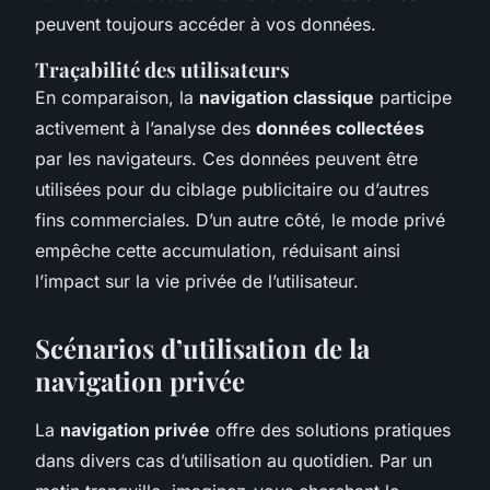
peuvent toujours accéder à vos données.
Traçabilité des utilisateurs
En comparaison, la
navigation classique
participe
activement à l’analyse des
données collectées
par les navigateurs. Ces données peuvent être
utilisées pour du ciblage publicitaire ou d’autres
fins commerciales. D’un autre côté, le mode privé
empêche cette accumulation, réduisant ainsi
l’impact sur la vie privée de l’utilisateur.
Scénarios d’utilisation de la
navigation privée
La
navigation privée
offre des solutions pratiques
dans divers
cas d’utilisation
au quotidien. Par un