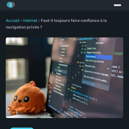
Accueil
›
Internet
›
Faut-il toujours faire confiance à la
navigation privée ?