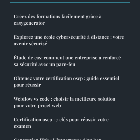
Créez des formations facilement grâce à
easygenerator
Explorez une école cybersécurité à distance : votre
avenir sécurisé
Étude de cas: comment une entreprise a renforcé
sa sécurité avec un pare-feu
Obtenez votre certification oscp : guide essentiel
pour réussir
Webflow vs code : choisir la meilleure solution
pour votre projet web
Certification oscp : 7 clés pour réussir votre
examen