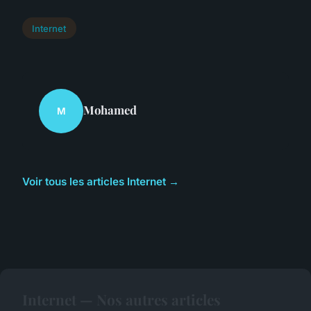
Internet
Mohamed
M
Voir tous les articles Internet →
Internet — Nos autres articles