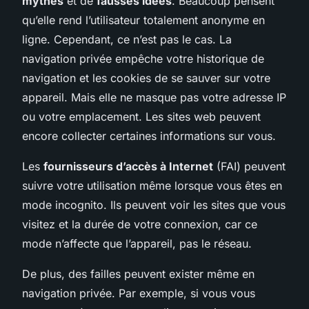
mythes
et de
fausses idées
. Beaucoup pensent
qu’elle rend l’utilisateur totalement anonyme en
ligne. Cependant, ce n’est pas le cas. La
navigation privée empêche votre historique de
navigation et les cookies de se sauver sur votre
appareil. Mais elle ne masque pas votre adresse IP
ou votre emplacement. Les sites web peuvent
encore collecter certaines informations sur vous.
Les
fournisseurs d’accès à Internet
(FAI) peuvent
suivre votre utilisation même lorsque vous êtes en
mode incognito. Ils peuvent voir les sites que vous
visitez et la durée de votre connexion, car ce
mode n’affecte que l’appareil, pas le réseau.
De plus, des failles peuvent exister même en
navigation privée. Par exemple, si vous vous