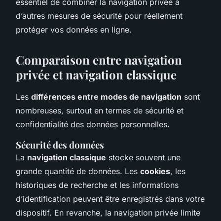
essentiel de combiner la navigation privée à
d’autres mesures de sécurité pour réellement
protéger vos données en ligne.
Comparaison entre navigation
privée et navigation classique
Les
différences entre modes de navigation
sont
nombreuses, surtout en termes de sécurité et
confidentialité des données personnelles.
Sécurité des données
La
navigation classique
stocke souvent une
grande quantité de données. Les
cookies
, les
historiques de recherche et les informations
d’identification peuvent être enregistrés dans votre
dispositif. En revanche, la navigation privée limite