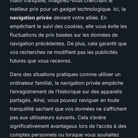
matin tranquille, imaginez-vous cherchant le
meilleur prix pour un gadget technologique. Ici, la
navigation privée
devient votre alliée. En
empêchant le suivi des cookies, elle vous évite les
fluctuations de prix basées sur les données de
navigation précédentes. De plus, cela garantit que
vos recherches ne modifient pas les publicités
futures que vous recevrez.
Dans des situations pratiques comme utiliser un
ordinateur familial, la navigation privée empêche
l’enregistrement de l’historique sur des appareils
partagés. Ainsi, vous pouvez naviguer en toute
tranquillité sachant que vos données ne s’affichent
pas aux utilisateurs suivants. Cela s’avère
significativement avantageux lors de l’accès à des
comptes personnels ou lorsque vous souhaitez