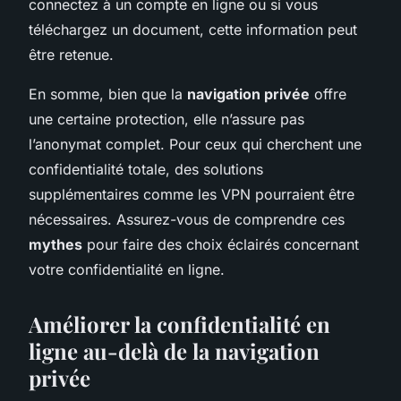
connectez à un compte en ligne ou si vous
téléchargez un document, cette information peut
être retenue.
En somme, bien que la
navigation privée
offre
une certaine protection, elle n’assure pas
l’anonymat complet. Pour ceux qui cherchent une
confidentialité totale, des solutions
supplémentaires comme les VPN pourraient être
nécessaires. Assurez-vous de comprendre ces
mythes
pour faire des choix éclairés concernant
votre confidentialité en ligne.
Améliorer la confidentialité en
ligne au-delà de la navigation
privée