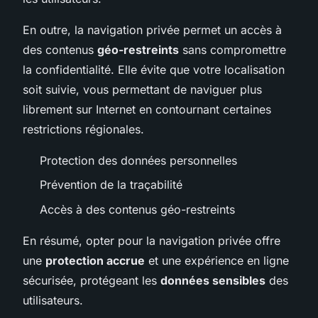
En outre, la navigation privée permet un accès à
des contenus
géo-restreints
sans compromettre
la confidentialité. Elle évite que votre localisation
soit suivie, vous permettant de naviguer plus
librement sur Internet en contournant certaines
restrictions régionales.
Protection des données personnelles
Prévention de la traçabilité
Accès à des contenus géo-restreints
En résumé, opter pour la navigation privée offre
une
protection accrue
et une expérience en ligne
sécurisée, protégeant les
données sensibles
des
utilisateurs.