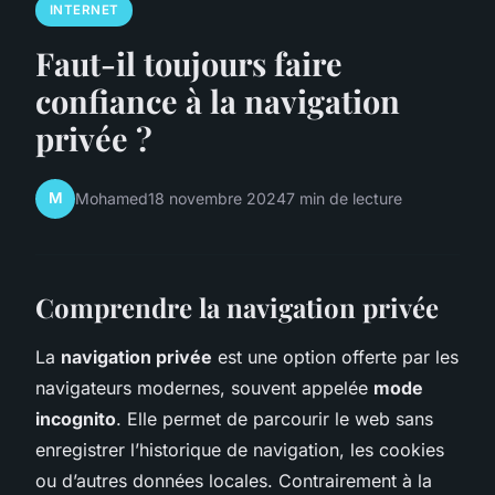
INTERNET
Faut-il toujours faire
confiance à la navigation
privée ?
M
Mohamed
18 novembre 2024
7 min de lecture
Comprendre la navigation privée
La
navigation privée
est une option offerte par les
navigateurs modernes, souvent appelée
mode
incognito
. Elle permet de parcourir le web sans
enregistrer l’historique de navigation, les cookies
ou d’autres données locales. Contrairement à la