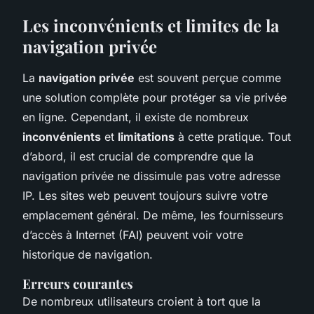
Les inconvénients et limites de la
navigation privée
La
navigation privée
est souvent perçue comme
une solution complète pour protéger sa vie privée
en ligne. Cependant, il existe de nombreux
inconvénients
et
limitations
à cette pratique. Tout
d’abord, il est crucial de comprendre que la
navigation privée ne dissimule pas votre adresse
IP. Les sites web peuvent toujours suivre votre
emplacement général. De même, les fournisseurs
d’accès à Internet (FAI) peuvent voir votre
historique de navigation.
Erreurs courantes
De nombreux utilisateurs croient à tort que la